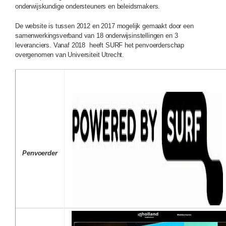
onderwijskundige ondersteuners en beleidsmakers.
De website is tussen 2012 en 2017 mogelijk gemaakt door een
samenwerkingsverband van 18 onderwijsinstellingen en 3
leveranciers. Vanaf 2018 heeft SURF het penvoerderschap
overgenomen van Universiteit Utrecht.
Penvoerder