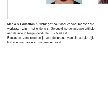
Media & Education.nl
wordt gemaakt dóór en vóór mensen die
werkzaam zijn in het onderwijs. Geregeld worden nieuwe artikelen
aan de inhoud toegevoegd. De SIG Media &
Education verantwoordelijk voor de inhoud, waarbij nadrukkelijk
bijdragen van anderen worden gevraagd.