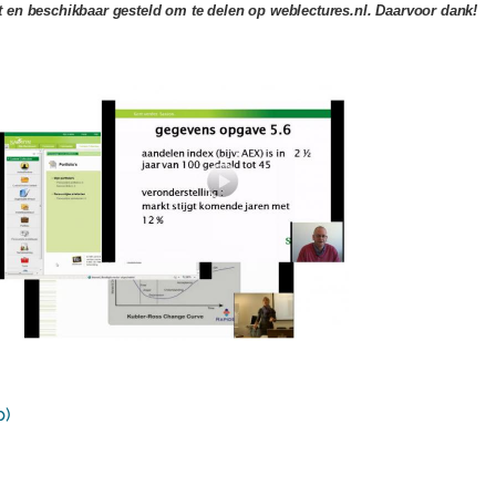
t en beschikbaar gesteld om te delen op weblectures.nl. Daarvoor dank!
p)