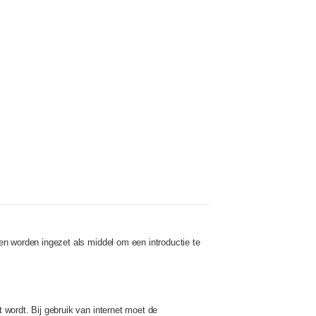
n worden ingezet als middel om een introductie te
wordt. Bij gebruik van internet moet de