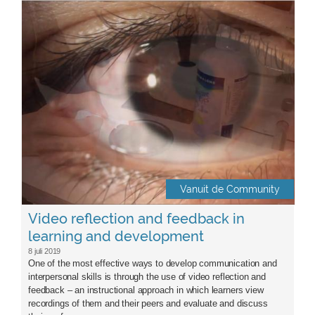
oog.png
Vanuit de Community
Video reflection and feedback in
learning and development
8 juli 2019
One of the most effective ways to develop communication and
interpersonal skills is through the use of video reflection and
feedback – an instructional approach in which learners view
recordings of them and their peers and evaluate and discuss