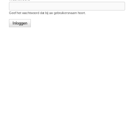
Geef het wachtwoord dat bij uw gebruikersnaam hoort.