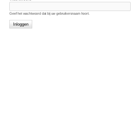
Geef het wachtwoord dat bij uw gebruikersnaam hoort.