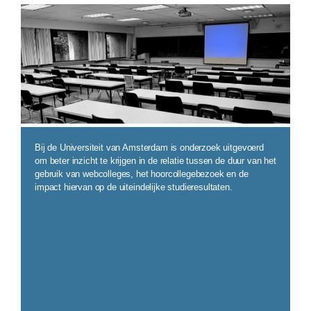
legecollegezaal.jpg
Bij de Universiteit van Amsterdam is onderzoek uitgevoerd
om beter inzicht te krijgen in de relatie tussen de duur van het
gebruik van webcolleges, het hoorcollegebezoek en de
impact hiervan op de uiteindelijke studieresultaten.