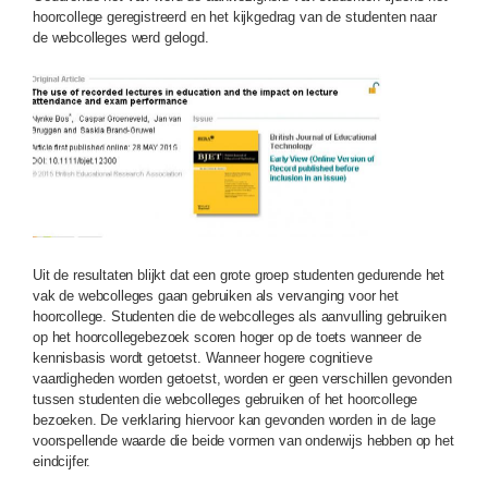
hoorcollege geregistreerd en het kijkgedrag van de studenten naar
de webcolleges werd gelogd.
Uit de resultaten blijkt dat een grote groep studenten gedurende het
vak de webcolleges gaan gebruiken als vervanging voor het
hoorcollege. Studenten die de webcolleges als aanvulling gebruiken
op het hoorcollegebezoek scoren hoger op de toets wanneer de
kennisbasis wordt getoetst. Wanneer hogere cognitieve
vaardigheden worden getoetst, worden er geen verschillen gevonden
tussen studenten die webcolleges gebruiken of het hoorcollege
bezoeken. De verklaring hiervoor kan gevonden worden in de lage
voorspellende waarde die beide vormen van onderwijs hebben op het
eindcijfer.