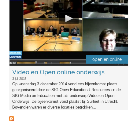
open en online
Video en Open online onderwijs
3 juli 2015
Op woensdag 3 december 2014 vond een bijeenkomst plaats,
georganiseerd door de SIG Open Educational Resources en de
SIG Media en Education met als onderwerp Video en Open
Onderwijs. De bijeenkomst vond plaatst bij Surfnet in Utrecht.
Bovendien waren er diverse locaties betrokken...