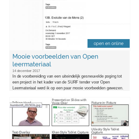
open en online
Mooie voorbeelden van Open
leermateriaal
14 december 2017
In de voorbereiding van een uiteindelijk gesneuvelde poging tot
een project in het kader van de SURF tender voor Open
Leermateriaal werd ik op een paar mooie voorbeelden gewezen.
front-onlinevideo.jpg