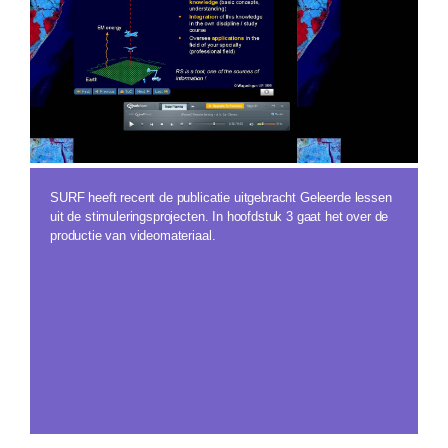
SURF heeft recent de publicatie uitgebracht Geleerde lessen
uit de stimuleringsprojecten. In hoofdstuk 3 gaat het over de
productie van videomateriaal.