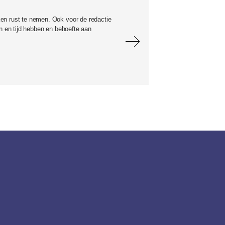
en rust te nemen. Ook voor de redactie
in en tijd hebben en behoefte aan