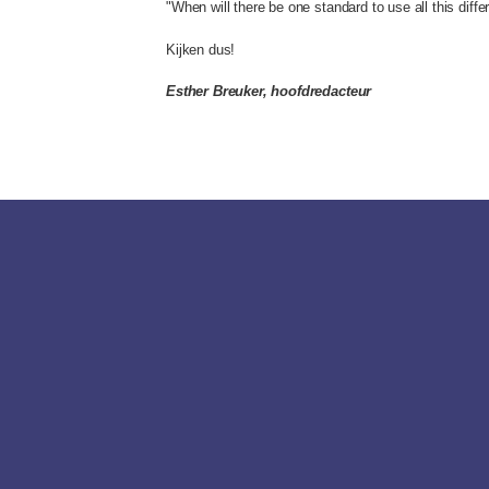
"When will there be one standard to use all this differ
Kijken dus!
Esther Breuker, hoofdredacteur