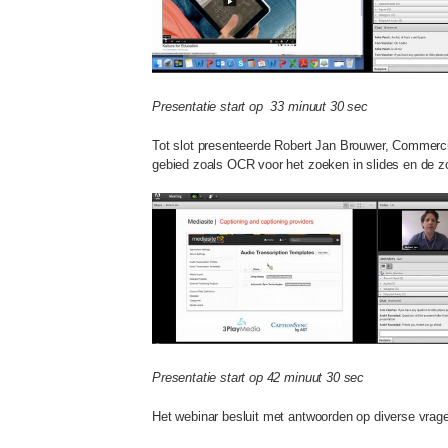
Presentatie start op 33 minuut 30 sec
Tot slot presenteerde Robert Jan Brouwer, Commercia
gebied zoals OCR voor het zoeken in slides en de zoe
Presentatie start op 42 minuut 30 sec
Het webinar besluit met antwoorden op diverse vrag