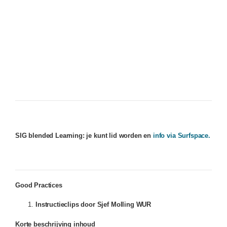
SIG blended Learning: je kunt lid worden en
info via Surfspace.
Good Practices
Instructieclips door Sjef Molling WUR
Korte beschrijving inhoud