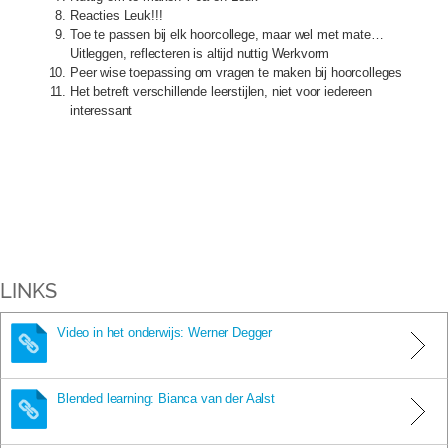
Reacties Leuk!!!
Toe te passen bij elk hoorcollege, maar wel met mate…
Uitleggen, reflecteren is altijd nuttig Werkvorm
Peer wise toepassing om vragen te maken bij hoorcolleges
Het betreft verschillende leerstijlen, niet voor iedereen
interessant
LINKS
Video in het onderwijs: Werner Degger
Blended learning: Bianca van der Aalst