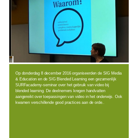
Op donderdag 8 december 2016 organiseerden de SIG Media
& Education en de SIG Blended Learning een gezamenlijk
SURFacademy-seminar over het gebruik van video bij
blended learning. De deelnemers kregen handvatten
aangereikt over toepassingen van video in het onderwijs. Ook
kwamen verschillende good practices aan de orde..