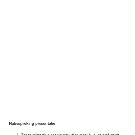
Nabespreking presentatie