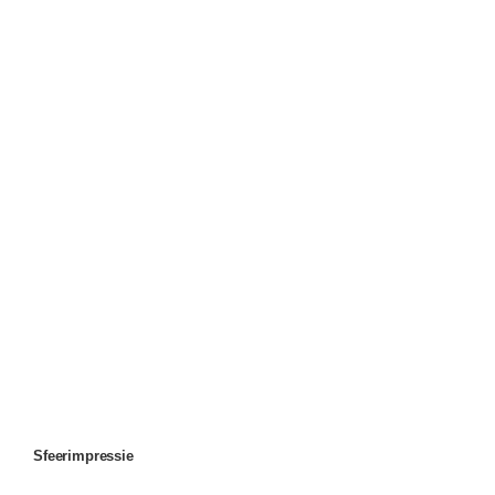
Sfeerimpressie