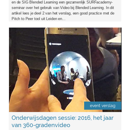
en de SIG Blended Learning een gezamenlijk SURFacademy-
seminar over het gebruik van Video bij Blended Learning. In dit
artikel lees je deel 2 van het verslag, een good practice met de
Pitch to Peer tool uit Leiden en...
video360.jpg
event verslag
Onderwijsdagen sessie: 2016, het jaar
van 360-gradenvideo