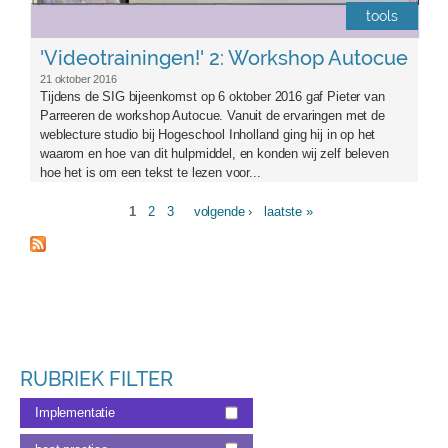
tools
'Videotrainingen!' 2: Workshop Autocue
21 oktober 2016
Tijdens de SIG bijeenkomst op 6 oktober 2016 gaf Pieter van
Parreeren de workshop Autocue. Vanuit de ervaringen met de
weblecture studio bij Hogeschool Inholland ging hij in op het
waarom en hoe van dit hulpmiddel, en konden wij zelf beleven
hoe het is om een tekst te lezen voor...
1
2
3
volgende ›
laatste »
Pagina's
RUBRIEK FILTER
Implementatie