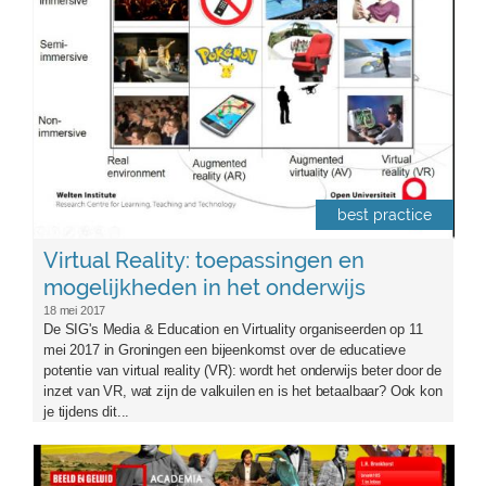
best practice
Virtual Reality: toepassingen en
mogelijkheden in het onderwijs
18 mei 2017
De SIG's Media & Education en Virtuality organiseerden op 11
mei 2017 in Groningen een bijeenkomst over de educatieve
potentie van virtual reality (VR): wordt het onderwijs beter door de
inzet van VR, wat zijn de valkuilen en is het betaalbaar? Ook kon
je tijdens dit...
academia.png