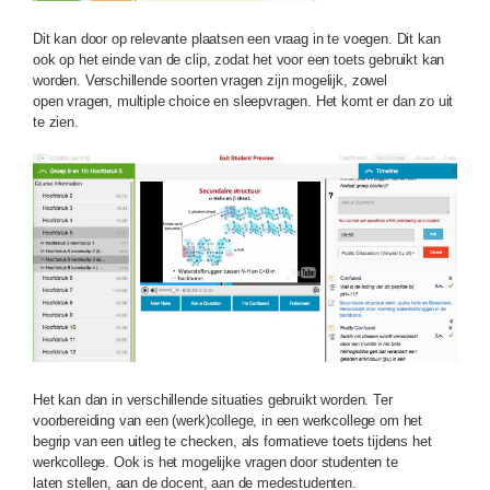
Dit kan door op relevante plaatsen een vraag in te voegen. Dit kan
ook op het einde van de clip, zodat het voor een toets gebruikt kan
worden. Verschillende soorten vragen zijn mogelijk, zowel
open vragen, multiple choice en sleepvragen. Het komt er dan zo uit
te zien.
Het kan dan in verschillende situaties gebruikt worden. Ter
voorbereiding van een (werk)college, in een werkcollege om het
begrip van een uitleg te checken, als formatieve toets tijdens het
werkcollege. Ook is het mogelijke vragen door studenten te
laten stellen, aan de docent, aan de medestudenten.