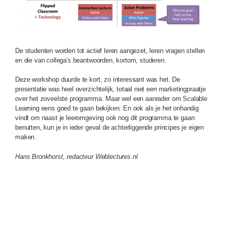
De studenten worden tot actief leren aangezet, leren vragen stellen
en die van collega's beantwoorden, kortom, studeren.
Deze workshop duurde te kort, zo interessant was het. De
presentatie was heel overzichtelijk, totaal niet een marketingpraatje
over het zoveelste programma. Maar wel een aanrader om Scalable
Learning eens goed te gaan bekijken. En ook als je het onhandig
vindt om naast je leeromgeving ook nog dit programma te gaan
benutten, kun je in ieder geval de achterliggende principes je eigen
maken.
Hans Bronkhorst, redacteur Weblectures.nl