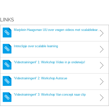
LINKS
Marjolein Haagsman UU over vragen videos met scalablelearning
Introclipje over scalable learning
'Videotrainingen!' 1: Workshop Video in je onderwijs!
'Videotrainingen!' 2: Workshop Autocue
'Videotrainingen!' 3: Workshop Van concept naar clip