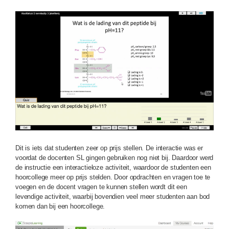
Dit is iets dat studenten zeer op prijs stellen. De interactie was er
voordat de docenten SL gingen gebruiken nog niet bij. Daardoor werd
de instructie een interactieloze activiteit, waardoor de studenten een
hoorcollege meer op prijs stelden. Door opdrachten en vragen toe te
voegen en de docent vragen te kunnen stellen wordt dit een
levendige activiteit, waarbij bovendien veel meer studenten aan bod
komen dan bij een hoorcollege.