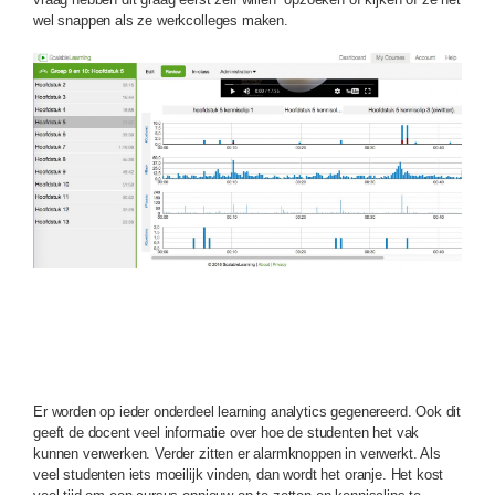
wel snappen als ze werkcolleges maken.
Er worden op ieder onderdeel learning analytics gegenereerd. Ook dit
geeft de docent veel informatie over hoe de studenten het vak
kunnen verwerken. Verder zitten er alarmknoppen in verwerkt. Als
veel studenten iets moeilijk vinden, dan wordt het oranje. Het kost