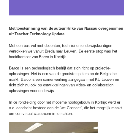
Met toestemming van de auteur Hilke van Nassau overgenomen
uit
Teacher Technology Update
Met een bus vol met docenten, technici en onderwijskundigen
vertrokken we vanuit Breda naar Leuven. De eerste stop was het
hoofdkantoor van Barco in Kortrijk.
Barco
is een technologisch bedrijf dat zich richt op projectie-
oplossingen. Het is een van de grootste spelers op de Belgische
markt. Barco is een samenwerking aangegaan met KU Leuven en
richt zich nu ook op ontwikkelingen van video- en collaboration
oplossingen voor onderwijs.
In de rondleiding door het moderne hoofdgebouw in Kortrijk werd er
o.a. aandacht besteed aan de “we Connect”, die het mogelijk maakt
om een virtual classroom in te richten.