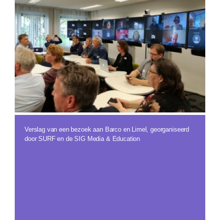
Verslag van een bezoek aan Barco en Limel, georganiseerd
door SURF en de SIG Media & Education