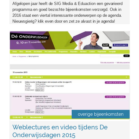
Afgelopen jaar heeft de SIG Media & Eduaction een gevarieerd
programma en goed bezochte bijeenkomsten verzorgd. Ook in
2016 staat een viertal interessante onderwerpen op de agenda.
Nieuwsgierig? klik even door en zet ze alvast in je agenda!
owd2015.png
overige bijeenkomsten
Weblectures en video tijdens De
Onderwijsdagen 2015