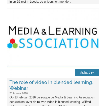
in op 26 mei in Leeds, de universiteit met de...
mlassociation.jpg
didactiek
The role of video in blended learning.
Webinar
23 februari 2016
Op 18 februari 2016 verzorgde de Media & Learning Association
een webinar over de rol van video in blended learning. Wilfred