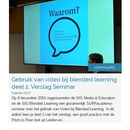
community
Gebruik van video bij blended learning
deel 2. Verslag Seminar
9 januari 2017
Op 8 december 2016 organiseerden de SIG Media & Education
en de SIG Blended Learning een gezamenlijk SURFacademy-
seminar over het gebruik van Video bij Blended Learning. In dit
artikel lees je deel 2 van het verslag, een good practice met de
Pitch to Peer tool uit Leiden en...