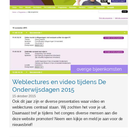
overige bijeenkomsten
Weblectures en video tijdens De
Onderwijsdagen 2015
15 oktober 2015
Ook dit jaar zijn er diverse presentaties waar video en
weblectures centraal staan. Wij zochten het voor je uit.
Daarnaast tref je tijdens het congres diverse mensen aan die
deze website promoten! Neem een kijkje en meld je aan voor de
nieuwsbrief!