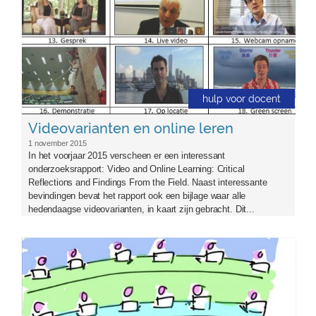
hulp voor docent
Videovarianten en online leren
1 november 2015
In het voorjaar 2015 verscheen er een interessant
onderzoeksrapport: Video and Online Learning: Critical
Reflections and Findings From the Field. Naast interessante
bevindingen bevat het rapport ook een bijlage waar alle
hedendaagse videovarianten, in kaart zijn gebracht. Dit...
electure.jpg