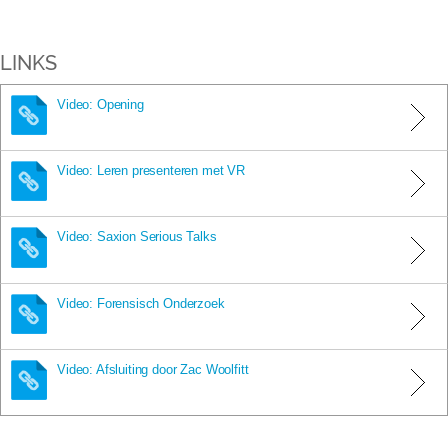
LINKS
Video: Opening
Video: Leren presenteren met VR
Video: Saxion Serious Talks
Video: Forensisch Onderzoek
Video: Afsluiting door Zac Woolfitt